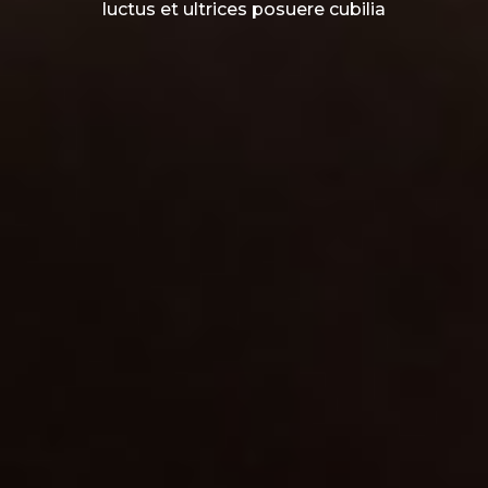
luctus et ultrices posuere cubilia