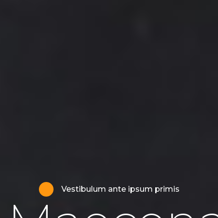
Vestibulum ante ipsum primis